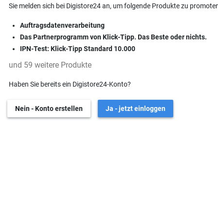
Sie melden sich bei Digistore24 an, um folgende Produkte zu promoten
Auftragsdatenverarbeitung
Das Partnerprogramm von Klick-Tipp. Das Beste oder nichts.
IPN-Test: Klick-Tipp Standard 10.000
und 59 weitere Produkte
Haben Sie bereits ein Digistore24-Konto?
Nein - Konto erstellen
Ja - jetzt einloggen