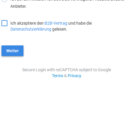
Anbieter.
Ich akzeptiere den
B2B-Vertrag
und habe die
Datenschutzerklärung
gelesen.
Weiter
Secure Login with reCAPTCHA subject to Google
Terms
&
Privacy