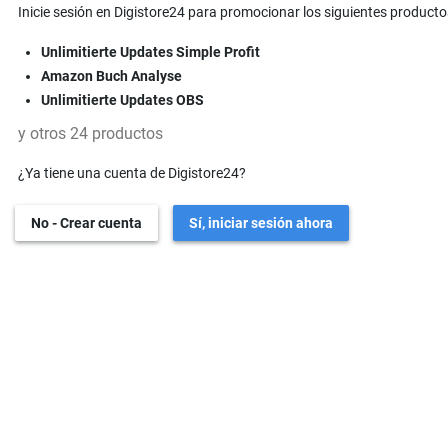
Inicie sesión en Digistore24 para promocionar los siguientes producto
Unlimitierte Updates Simple Profit
Amazon Buch Analyse
Unlimitierte Updates OBS
y otros 24 productos
¿Ya tiene una cuenta de Digistore24?
No - Crear cuenta
Sí, iniciar sesión ahora