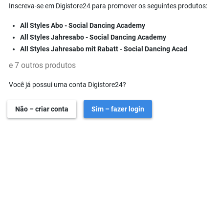
Inscreva-se em Digistore24 para promover os seguintes produtos:
All Styles Abo - Social Dancing Academy
All Styles Jahresabo - Social Dancing Academy
All Styles Jahresabo mit Rabatt - Social Dancing Acad
e 7 outros produtos
Você já possui uma conta Digistore24?
Não – criar conta
Sim – fazer login