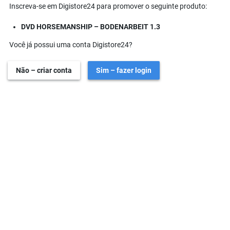
Inscreva-se em Digistore24 para promover o seguinte produto:
DVD HORSEMANSHIP – BODENARBEIT 1.3
Você já possui uma conta Digistore24?
Não – criar conta
Sim – fazer login