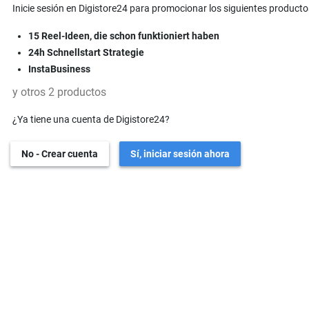
Inicie sesión en Digistore24 para promocionar los siguientes producto
15 Reel-Ideen, die schon funktioniert haben
24h Schnellstart Strategie
InstaBusiness
y otros 2 productos
¿Ya tiene una cuenta de Digistore24?
No - Crear cuenta
Sí, iniciar sesión ahora