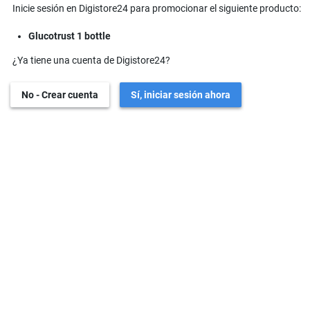
Inicie sesión en Digistore24 para promocionar el siguiente producto:
Glucotrust 1 bottle
¿Ya tiene una cuenta de Digistore24?
No - Crear cuenta
Sí, iniciar sesión ahora