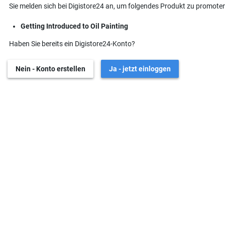
Sie melden sich bei Digistore24 an, um folgendes Produkt zu promoten
Getting Introduced to Oil Painting
Haben Sie bereits ein Digistore24-Konto?
Nein - Konto erstellen
Ja - jetzt einloggen