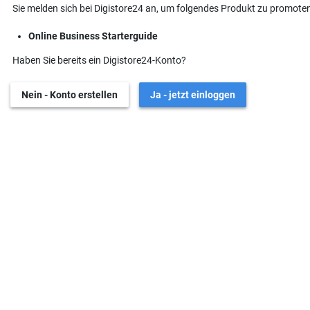
Sie melden sich bei Digistore24 an, um folgendes Produkt zu promoten
Online Business Starterguide
Haben Sie bereits ein Digistore24-Konto?
Nein - Konto erstellen
Ja - jetzt einloggen