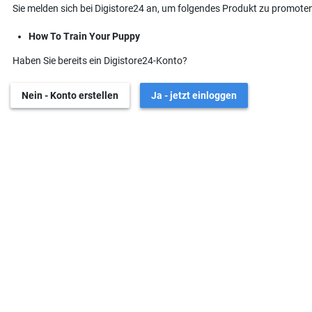
Sie melden sich bei Digistore24 an, um folgendes Produkt zu promoten
How To Train Your Puppy
Haben Sie bereits ein Digistore24-Konto?
Nein - Konto erstellen
Ja - jetzt einloggen