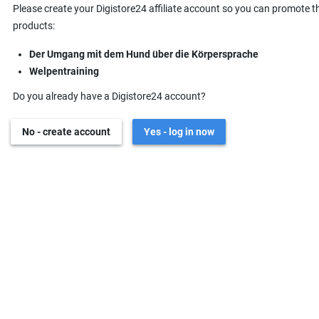
Please create your Digistore24 affiliate account so you can promote t
products:
Der Umgang mit dem Hund über die Körpersprache
Welpentraining
Do you already have a Digistore24 account?
No - create account
Yes - log in now