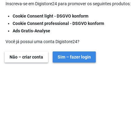
Inscreva-se em Digistore24 para promover os seguintes produtos:
Cookie Consent light - DSGVO konform
Cookie Consent professional - DSGVO konform
Ads Gratis-Analyse
Você já possui uma conta Digistore24?
Não – criar conta
Sim – fazer login