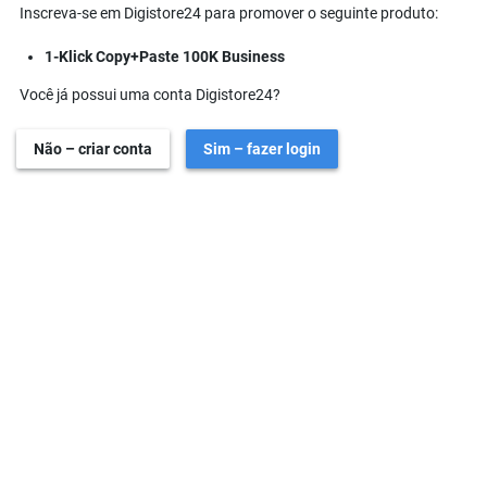
Inscreva-se em Digistore24 para promover o seguinte produto:
1-Klick Copy+Paste 100K Business
Você já possui uma conta Digistore24?
Não – criar conta
Sim – fazer login