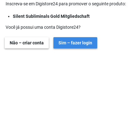
Inscreva-se em Digistore24 para promover o seguinte produto:
Silent Subliminals Gold Mitgliedschaft
Você já possui uma conta Digistore24?
Não – criar conta
Sim – fazer login