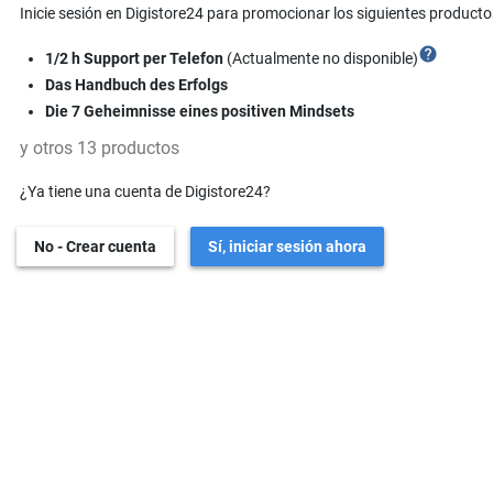
Inicie sesión en Digistore24 para promocionar los siguientes producto
help
1/2 h Support per Telefon
(Actualmente no disponible)
Das Handbuch des Erfolgs
Die 7 Geheimnisse eines positiven Mindsets
y otros 13 productos
¿Ya tiene una cuenta de Digistore24?
No - Crear cuenta
Sí, iniciar sesión ahora