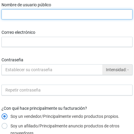
Nombre de usuario público
Correo electrónico
Contraseña
Intensidad:
-
¿Con qué hace principalmente su facturación?
Soy un vendedor/Principalmente vendo productos propios.
Soy un afiliado/Principalmente anuncio productos de otros
proveedores.