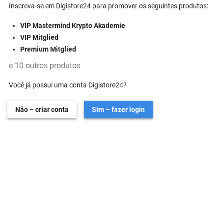
Inscreva-se em Digistore24 para promover os seguintes produtos:
VIP Mastermind Krypto Akademie
VIP Mitglied
Premium Mitglied
e 10 outros produtos
Você já possui uma conta Digistore24?
Não – criar conta
Sim – fazer login