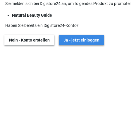
Sie melden sich bei Digistore24 an, um folgendes Produkt zu promoten
Natural Beauty Guide
Haben Sie bereits ein Digistore24-Konto?
Nein - Konto erstellen
Ja - jetzt einloggen