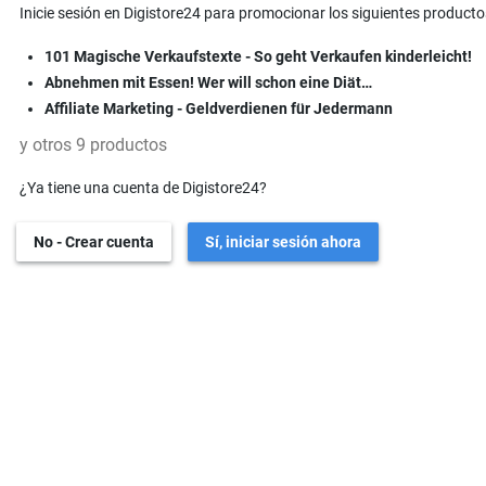
Inicie sesión en Digistore24 para promocionar los siguientes producto
101 Magische Verkaufstexte - So geht Verkaufen kinderleicht!
Abnehmen mit Essen! Wer will schon eine Diät…
Affiliate Marketing - Geldverdienen für Jedermann
y otros 9 productos
¿Ya tiene una cuenta de Digistore24?
No - Crear cuenta
Sí, iniciar sesión ahora