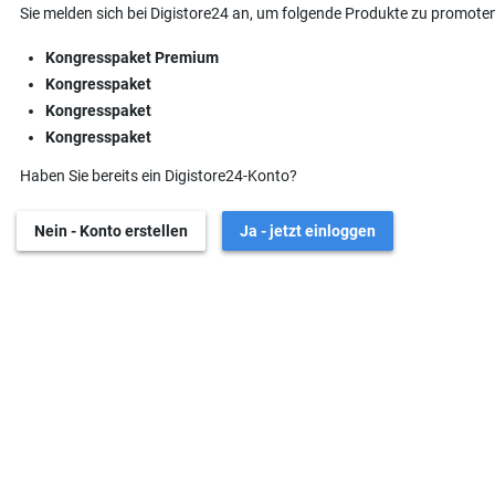
Sie melden sich bei Digistore24 an, um folgende Produkte zu promoten
Kongresspaket Premium
Kongresspaket
Kongresspaket
Kongresspaket
Haben Sie bereits ein Digistore24-Konto?
Nein - Konto erstellen
Ja - jetzt einloggen