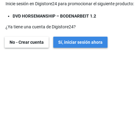
Inicie sesión en Digistore24 para promocionar el siguiente producto:
DVD HORSEMANSHIP – BODENARBEIT 1.2
¿Ya tiene una cuenta de Digistore24?
No - Crear cuenta
Sí, iniciar sesión ahora