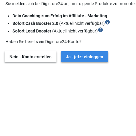
Sie melden sich bei Digistore24 an, um folgende Produkte zu promoten
Dein Coaching zum Erfolg im Affiliate - Marketing
help
Sofort Cash Booster 2.0
(Aktuell nicht verfügbar)
help
Sofort Lead Booster
(Aktuell nicht verfügbar)
Haben Sie bereits ein Digistore24-Konto?
Nein - Konto erstellen
Ja - jetzt einloggen