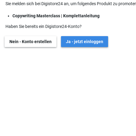
Sie melden sich bei Digistore24 an, um folgendes Produkt zu promoten
Copywriting Masterclass | Komplettanleitung
Haben Sie bereits ein Digistore24-Konto?
Nein - Konto erstellen
Ja - jetzt einloggen