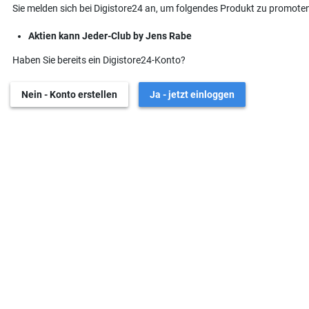
Sie melden sich bei Digistore24 an, um folgendes Produkt zu promoten
Aktien kann Jeder-Club by Jens Rabe
Haben Sie bereits ein Digistore24-Konto?
Nein - Konto erstellen
Ja - jetzt einloggen