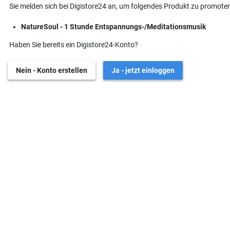
Sie melden sich bei Digistore24 an, um folgendes Produkt zu promoten
NatureSoul - 1 Stunde Entspannungs-/Meditationsmusik
Haben Sie bereits ein Digistore24-Konto?
Nein - Konto erstellen
Ja - jetzt einloggen