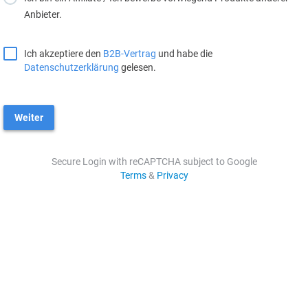
Anbieter.
Ich akzeptiere den
B2B-Vertrag
und habe die
Datenschutzerklärung
gelesen.
Weiter
Secure Login with reCAPTCHA subject to Google
Terms
&
Privacy