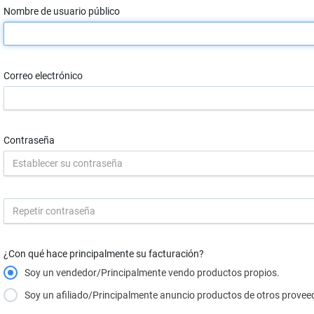
Nombre de usuario público
Correo electrónico
Contraseña
¿Con qué hace principalmente su facturación?
Soy un vendedor/Principalmente vendo productos propios.
Soy un afiliado/Principalmente anuncio productos de otros provee