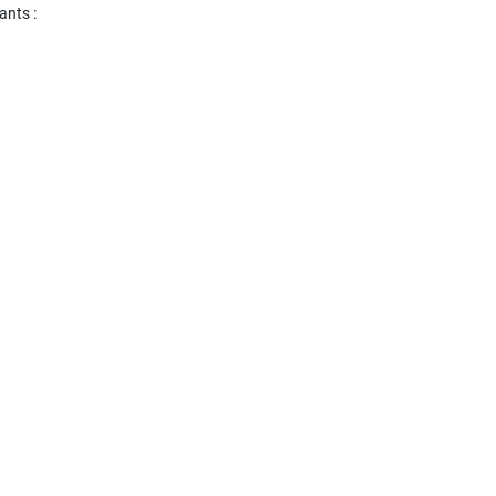
ants :