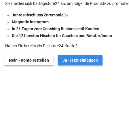
Sie melden sich bei Digistore24 an, um folgende Produkte zu promoten
Jahresabschluss Zeremonie ✨
Magnetic Instagram
In 21 Tagen zum Coaching Business mit Kunden
Die 121 besten Nischen für Coaches und Berater/innen
Haben Sie bereits ein Digistore24-Konto?
Nein - Konto erstellen
Ja - jetzt einloggen