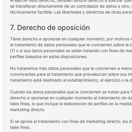
Al ejercer este derecho, también tendrá derecho a solicitar que
se transfieran directamente de un controlador de datos a otro,
técnicamente factible. Las libertades y derechos de otras pers
7. Derecho de oposición
Tiene derecho a oponerse en cualquier momento, por motivos re
al tratamiento de datos personales que le conciernen sobre la ba
(1) o si sus datos personales se están tratando con fines de mar
perfiles basados en estas disposiciones.
No trataremos más datos personales que le conciernen a men
convincentes para el tratamiento que prevalezcan sobre sus inte
tratamiento está destinado al establecimiento, el ejercicio o la
Cuando los datos personales que le conciernen se tratan para f
derecho a oponerse en cualquier momento al tratamiento de da
tales fines, lo que incluye la elaboración de perfiles en la med
marketing directo.
Si se opone al tratamiento con fines de marketing directo, los 
tales fines.