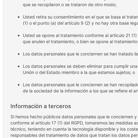
que se recopilaron o se trataron de otro modo;
Usted retira su consentimiento en el que se basa el tratam
(1) o el punto (a) del artículo 9 (2) y no hay otra base leg
Usted se opone al tratamiento conforme al artículo 21 (1)
que anulen el tratamiento, o bien se opone al tratamiento
Los datos personales que le conciernen se han tratado i
Los datos personales se deben eliminar para cumplir una 
Unión o del Estado miembro a la que estamos sujetos; o
Los datos personales que le conciernen se han recopilado 
de la sociedad de la información a los que se refiere el ar
Información a terceros
Si hemos hecho públicos datos personales que le conciernen y 
conforme al artículo 17 (1) del RGPD, tomaremos las medidas ad
técnico, teniendo en cuenta la tecnología disponible y los cost
responsables del tratamiento de datos que tratan los datos pe