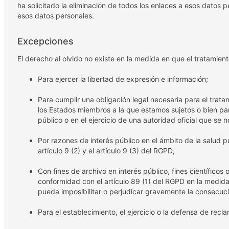
ha solicitado la eliminación de todos los enlaces a esos datos p
esos datos personales.
Excepciones
El derecho al olvido no existe en la medida en que el tratamien
Para ejercer la libertad de expresión e información;
Para cumplir una obligación legal necesaria para el trata
los Estados miembros a la que estamos sujetos o bien par
público o en el ejercicio de una autoridad oficial que se 
Por razones de interés público en el ámbito de la salud pú
artículo 9 (2) y el artículo 9 (3) del RGPD;
Con fines de archivo en interés público, fines científicos o
conformidad con el artículo 89 (1) del RGPD en la medida
pueda imposibilitar o perjudicar gravemente la consecució
Para el establecimiento, el ejercicio o la defensa de recl