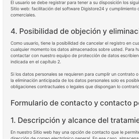
El usuario se debe registrar para tener a su disposición los sig
Sitio web: facilitación del software Digistore24 y cumplimiento
comerciales.
4. Posibilidad de objeción y eliminac
Como usuario, tiene la posibilidad de cancelar el registro en 
cualquier momento los datos almacenados sobre usted. Para ha
contactar con nuestro equipo de protección de datos escribiend
indicada en el capítulo 2.
Si los datos personales se requieren para cumplir un contrato 
la eliminación anticipada de los datos personales solo es posib
obligaciones contractuales o legales que dispongan lo contrario
Formulario de contacto y contacto p
1. Descripción y alcance del tratami
En nuestro Sitio web hay una opción de contacto que le permite
dirección de correo electrónico general. En ese caso, almacen