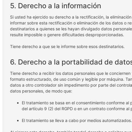
5. Derecho a la información
Si usted ha ejercido su derecho a la rectificación, la eliminació
informar sobre esta rectificación o eliminación de los datos o re
destinatarios a quienes se les hayan divulgado datos personal
resulte imposible o genere dificultades desproporcionadas.
Tiene derecho a que se le informe sobre esos destinatarios.
6. Derecho a la portabilidad de dato
Tiene derecho a recibir los datos personales que le concierne
formato estructurado, de uso común y legible por máquina. Tam
datos a otro controlador sin impedimento por parte del control
datos personales, de modo que:
El tratamiento se basa en el consentimiento conforme al pu
del artículo 9 (2) del RGPD o en un contrato conforme al p
El tratamiento se lleva a cabo por medios automatizados.