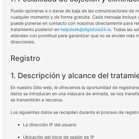
Puede oponerse a o darse de baja de las comunicaciones de mar
cualquier momento y de forma gratuita. Cada mensaje incluye 
puede ponerse en contacto con nosotros directamente para ret
tratamiento posterior en
helpdesk@digistore24.ie
. Todas las so
atienden con prontitud para garantizar que no se envíen más 
direcciones.
Registro
1. Descripción y alcance del tratami
En nuestro Sitio web, le ofrecemos la oportunidad de registrar
datos se introducen en una máscara de entrada, se nos transfi
se transmitirán a terceros.
Los siguientes datos se recopilan durante el proceso de registr
La dirección IP del usuario
Ubicación del inicio de sesión de IP