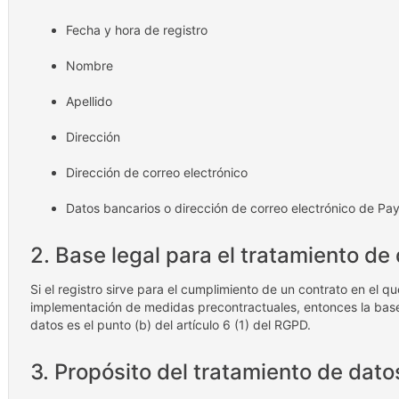
Fecha y hora de registro
Nombre
Apellido
Dirección
Dirección de correo electrónico
Datos bancarios o dirección de correo electrónico de Pa
2. Base legal para el tratamiento de
Si el registro sirve para el cumplimiento de un contrato en el qu
implementación de medidas precontractuales, entonces la base 
datos es el punto (b) del artículo 6 (1) del RGPD.
3. Propósito del tratamiento de dato