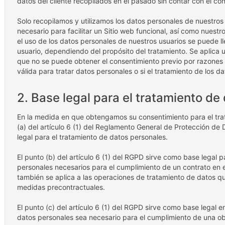
datos del cliente recopilados en el pasado sin contar con el co
Solo recopilamos y utilizamos los datos personales de nuestros
necesario para facilitar un Sitio web funcional, así como nuestr
el uso de los datos personales de nuestros usuarios se puede l
usuario, dependiendo del propósito del tratamiento. Se aplica 
que no se puede obtener el consentimiento previo por razones p
válida para tratar datos personales o si el tratamiento de los da
2. Base legal para el tratamiento de
En la medida en que obtengamos su consentimiento para el tra
(a) del artículo 6 (1) del Reglamento General de Protección d
legal para el tratamiento de datos personales.
El punto (b) del artículo 6 (1) del RGPD sirve como base legal p
personales necesarios para el cumplimiento de un contrato en e
también se aplica a las operaciones de tratamiento de datos qu
medidas precontractuales.
El punto (c) del artículo 6 (1) del RGPD sirve como base legal 
datos personales sea necesario para el cumplimiento de una obl