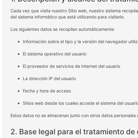
Cada vez que visita nuestro Sitio web, nuestro sistema recopi
del sistema informático que está utilizando para visitarlo.
Los siguientes datos se recopilan automáticamente:
Información sobre el tipo y la versión del navegador utili
El sistema operativo del usuario
El proveedor de servicios de Internet del usuario
La dirección IP del usuario
Fecha y hora de acceso
Sitios web desde los cuales accede el sistema del usuari
Estos datos no se almacenan junto con otros datos personales d
2. Base legal para el tratamiento de