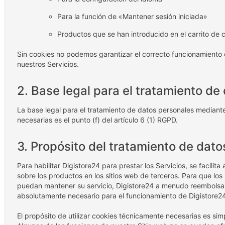
Para la función de «Mantener sesión iniciada»
Productos que se han introducido en el carrito de
Sin cookies no podemos garantizar el correcto funcionamiento d
nuestros Servicios.
2. Base legal para el tratamiento de
La base legal para el tratamiento de datos personales mediant
necesarias es el punto (f) del artículo 6 (1) RGPD.
3. Propósito del tratamiento de dato
Para habilitar Digistore24 para prestar los Servicios, se facilit
sobre los productos en los sitios web de terceros. Para que lo
puedan mantener su servicio, Digistore24 a menudo reembolsa s
absolutamente necesario para el funcionamiento de Digistore2
El propósito de utilizar cookies técnicamente necesarias es simp