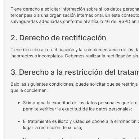
Tiene derecho a solicitar información sobre si los datos persona
tercer país o a una organización internacional. En este context
salvaguardas adecuadas conforme al artículo 46 del RGPD en re
2. Derecho de rectificación
Tiene derecho a la rectificación y la complementación de los d
incorrectos o incompletos. Debemos realizar la rectificación si
3. Derecho a la restricción del trata
Bajo las siguientes condiciones, puede solicitar que se restrinj
que le conciernen:
Si impugna la exactitud de los datos personales que le 
permite verificar la exactitud de los datos personales;
El tratamiento es ilícito y usted se opone a la eliminación
lugar la restricción de su uso;