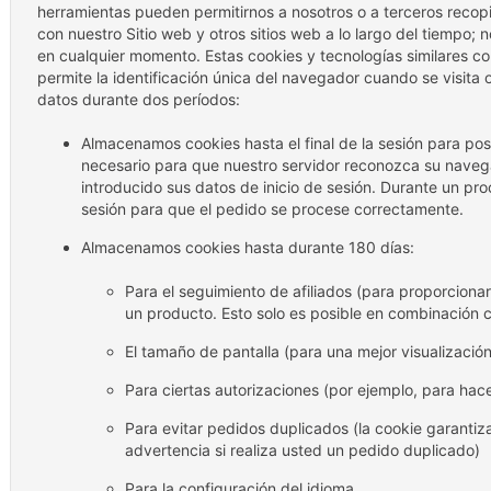
herramientas pueden permitirnos a nosotros o a terceros recop
con nuestro Sitio web y otros sitios web a lo largo del tiempo; 
en cualquier momento. Estas cookies y tecnologías similares 
permite la identificación única del navegador cuando se visita
datos durante dos períodos:
Almacenamos cookies hasta el final de la sesión para posib
necesario para que nuestro servidor reconozca su nav
introducido sus datos de inicio de sesión. Durante un pr
sesión para que el pedido se procese correctamente.
Almacenamos cookies hasta durante 180 días:
Para el seguimiento de afiliados (para proporcionar 
un producto. Esto solo es posible en combinación co
El tamaño de pantalla (para una mejor visualización
Para ciertas autorizaciones (por ejemplo, para ha
Para evitar pedidos duplicados (la cookie garanti
advertencia si realiza usted un pedido duplicado)
Para la configuración del idioma