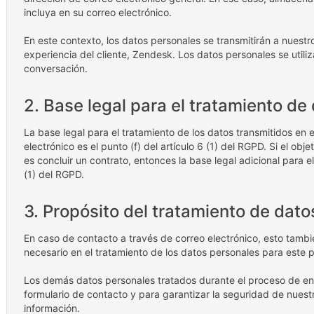
incluya en su correo electrónico.
En este contexto, los datos personales se transmitirán a nuest
experiencia del cliente, Zendesk. Los datos personales se util
conversación.
2. Base legal para el tratamiento de
La base legal para el tratamiento de los datos transmitidos en e
electrónico es el punto (f) del artículo 6 (1) del RGPD. Si el obj
es concluir un contrato, entonces la base legal adicional para el
(1) del RGPD.
3. Propósito del tratamiento de dato
En caso de contacto a través de correo electrónico, esto tambié
necesario en el tratamiento de los datos personales para este p
Los demás datos personales tratados durante el proceso de env
formulario de contacto y para garantizar la seguridad de nuest
información.