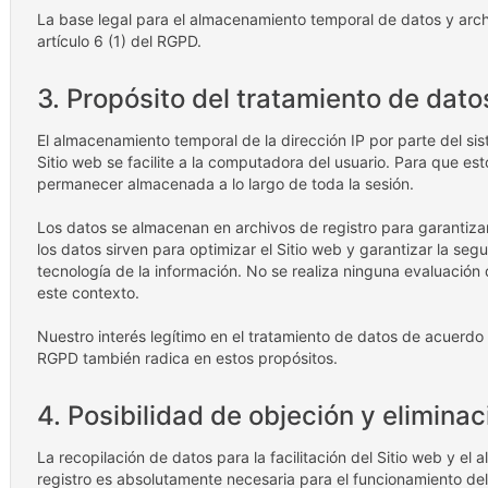
La base legal para el almacenamiento temporal de datos y archiv
artículo 6 (1) del RGPD.
3. Propósito del tratamiento de dato
El almacenamiento temporal de la dirección IP por parte del sis
Sitio web se facilite a la computadora del usuario. Para que est
permanecer almacenada a lo largo de toda la sesión.
Los datos se almacenan en archivos de registro para garantizar
los datos sirven para optimizar el Sitio web y garantizar la se
tecnología de la información. No se realiza ninguna evaluación
este contexto.
Nuestro interés legítimo en el tratamiento de datos de acuerdo co
RGPD también radica en estos propósitos.
4. Posibilidad de objeción y eliminac
La recopilación de datos para la facilitación del Sitio web y e
registro es absolutamente necesaria para el funcionamiento del S