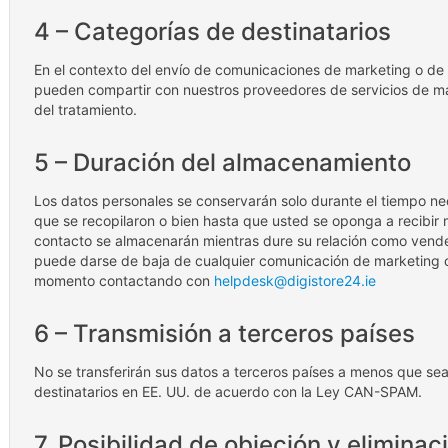
4 – Categorías de destinatarios
En el contexto del envío de comunicaciones de marketing o de n
pueden compartir con nuestros proveedores de servicios de 
del tratamiento.
5 – Duración del almacenamiento
Los datos personales se conservarán solo durante el tiempo nec
que se recopilaron o bien hasta que usted se oponga a recibi
contacto se almacenarán mientras dure su relación como vended
puede darse de baja de cualquier comunicación de marketing o 
momento contactando con
helpdesk@digistore24.ie
6 – Transmisión a terceros países
No se transferirán sus datos a terceros países a menos que se
destinatarios en EE. UU. de acuerdo con la Ley CAN-SPAM.
7. Posibilidad de objeción y eliminac