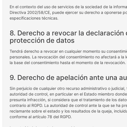
En el contexto del uso de servicios de la sociedad de la infor
Directiva 2002/58/CE, puede ejercer su derecho a oponerse po
especificaciones técnicas.
8. Derecho a revocar la declaración
protección de datos
Tendrá derecho a revocar en cualquier momento su consentimie
personales. La revocación del consentimiento no afectará a la l
la base del consentimiento hasta el momento de la revocación.
9. Derecho de apelación ante una au
Sin perjuicio de cualquier otro recurso administrativo o judicia
autoridad de control, en particular en el Estado miembro donde r
presunta infracción, si considera que el tratamiento de los dat
contrario al RGPD. La autoridad de control ante la que se ha pr
reclamante sobre el estado y los resultados de la queja, incluida
conforme al artículo 78 del RGPD.