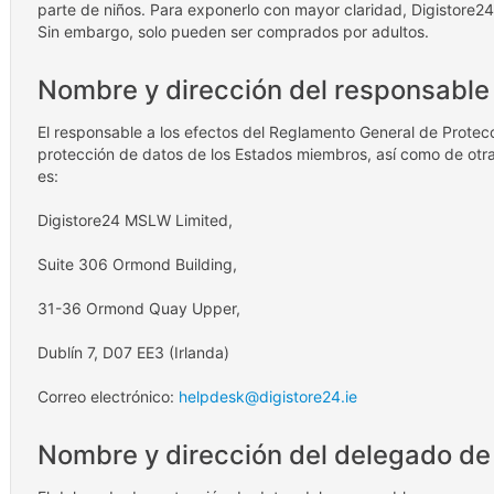
parte de niños. Para exponerlo con mayor claridad, Digistore24
Sin embargo, solo pueden ser comprados por adultos.
Nombre y dirección del responsable
El responsable a los efectos del Reglamento General de Protecc
protección de datos de los Estados miembros, así como de otr
es:
Digistore24 MSLW Limited,
Suite 306 Ormond Building,
31-36 Ormond Quay Upper,
Dublín 7, D07 EE3 (Irlanda)
Correo electrónico:
helpdesk@digistore24.ie
Nombre y dirección del delegado de