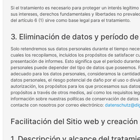
Si el tratamiento es necesario para proteger un interés legítim
sus intereses, derechos fundamentales y libertades no prevalecen
del artículo 6 (1) sirve como base legal para el tratamiento.
3. Eliminación de datos y período 
Solo retendremos sus datos personales durante el tiempo necesa
cuales los recopilamos, incluidos los propósitos de satisfacer cu
presentación de informes. Esto significa que el período duran
personales puede depender del tipo de datos que poseemos. Pa
adecuado para los datos personales, consideramos la cantidad, l
datos personales, el riesgo potencial de daño por el uso o divu
autorización, los propósitos para los que procesamos sus dato
propósitos a través de otros medios, así como los requisitos le
información sobre nuestras políticas de conservación de datos 
contacte con nosotros por correo electrónico:
datenschutz@dig
Facilitación del Sitio web y creación
1. Descripción y alcance del tratami