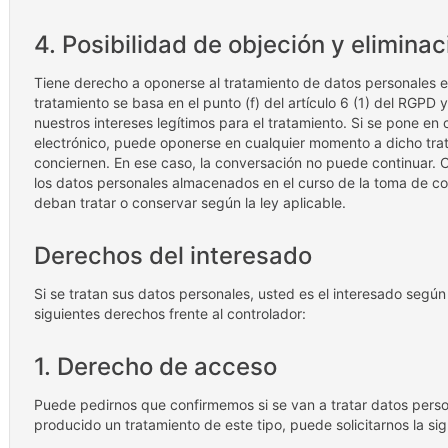
4. Posibilidad de objeción y eliminac
Tiene derecho a oponerse al tratamiento de datos personales 
tratamiento se basa en el punto (f) del artículo 6 (1) del RGPD 
nuestros intereses legítimos para el tratamiento. Si se pone en
electrónico, puede oponerse en cualquier momento a dicho trat
conciernen. En ese caso, la conversación no puede continuar.
los datos personales almacenados en el curso de la toma de c
deban tratar o conservar según la ley aplicable.
Derechos del interesado
Si se tratan sus datos personales, usted es el interesado según 
siguientes derechos frente al controlador:
1. Derecho de acceso
Puede pedirnos que confirmemos si se van a tratar datos perso
producido un tratamiento de este tipo, puede solicitarnos la si