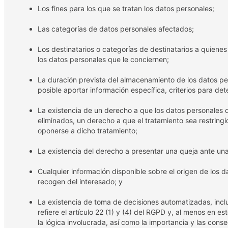
Los fines para los que se tratan los datos personales;
Las categorías de datos personales afectados;
Los destinatarios o categorías de destinatarios a quiene
los datos personales que le conciernen;
La duración prevista del almacenamiento de los datos per
posible aportar información específica, criterios para d
La existencia de un derecho a que los datos personales q
eliminados, un derecho a que el tratamiento sea restringi
oponerse a dicho tratamiento;
La existencia del derecho a presentar una queja ante una
Cualquier información disponible sobre el origen de los d
recogen del interesado; y
La existencia de toma de decisiones automatizadas, inclui
refiere el artículo 22 (1) y (4) del RGPD y, al menos en es
la lógica involucrada, así como la importancia y las cons