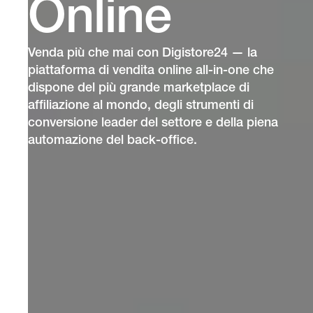
Online
Venda più che mai con Digistore24 — la
piattaforma di vendita online all-in-one che
dispone del più grande marketplace di
affiliazione al mondo, degli strumenti di
conversione leader del settore e della piena
automazione del back-office.