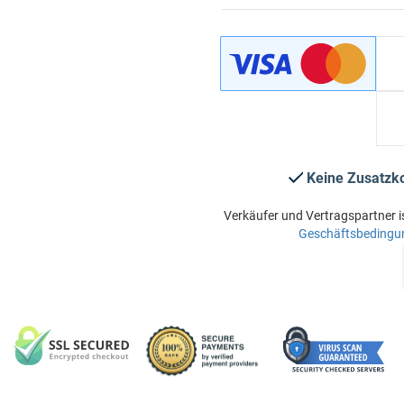
Keine Zusatzk
Verkäufer und Vertragspartner i
Geschäftsbedingu