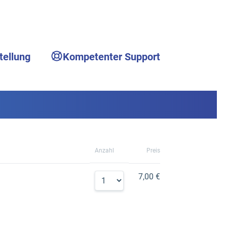
tellung
Kompetenter Support
Anzahl
Preis
7,00 €