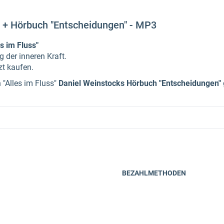
s" + Hörbuch "Entscheidungen" - MP3
s im Fluss"
 der inneren Kraft.
zt kaufen.
 "Alles im Fluss"
Daniel Weinstocks Hörbuch "Entscheidungen"
BEZAHLMETHODEN