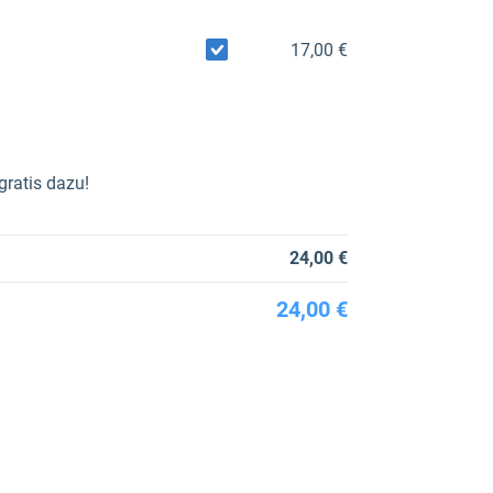
17,00 €
gratis dazu!
24,00 €
24,00 €