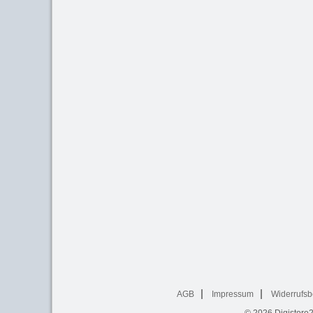
AGB
Impressum
Widerrufsb