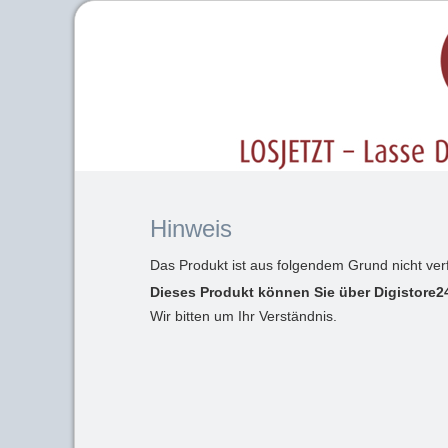
Hinweis
Das Produkt ist aus folgendem Grund nicht ver
Dieses Produkt können Sie über Digistore24
Wir bitten um Ihr Verständnis.