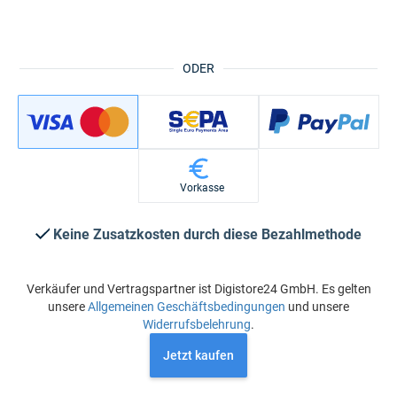
ODER
Vorkasse
Keine Zusatzkosten durch diese Bezahlmethode
Verkäufer und Vertragspartner ist Digistore24 GmbH. Es gelten
unsere
Allgemeinen Geschäftsbedingungen
und unsere
Widerrufsbelehrung
.
Jetzt kaufen