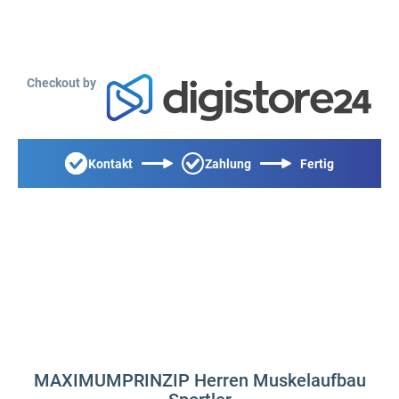
Checkout by
Kontakt
Zahlung
Fertig
MAXIMUMPRINZIP Herren Muskelaufbau