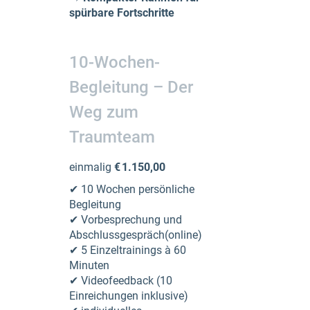
spürbare Fortschritte
10-Wochen-
Begleitung – Der
Weg zum
Traumteam
einmalig
€ 1.150,00
✔ 10 Wochen persönliche
Begleitung
✔ Vorbesprechung und
Abschlussgespräch(online)
✔ 5 Einzeltrainings à 60
Minuten
✔ Videofeedback (10
Einreichungen inklusive)