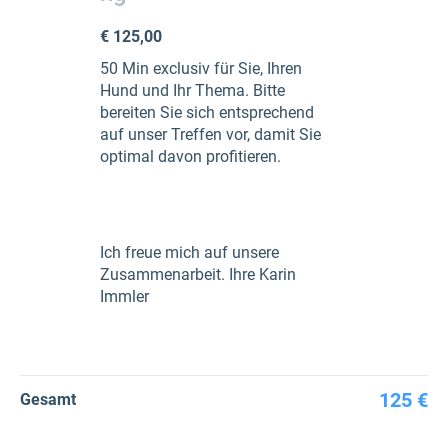
€ 125,00
50 Min exclusiv für Sie, Ihren
Hund und Ihr Thema. Bitte
bereiten Sie sich entsprechend
auf unser Treffen vor, damit Sie
optimal davon profitieren.
Ich freue mich auf unsere
Zusammenarbeit. Ihre Karin
Immler
125 €
Gesamt