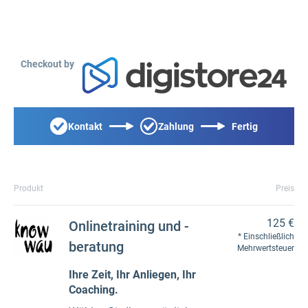
Checkout by
Kontakt
Zahlung
Fertig
Produkt
Preis
125 €
Onlinetraining und -
Einschließlich
beratung
Mehrwertsteuer
Ihre Zeit, Ihr Anliegen, Ihr
Coaching.