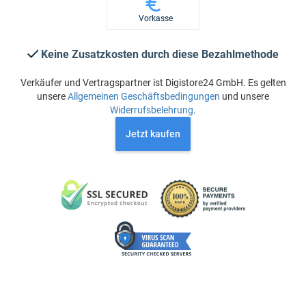
Vorkasse
Keine Zusatzkosten durch diese Bezahlmethode
Verkäufer und Vertragspartner ist Digistore24 GmbH. Es gelten
unsere
Allgemeinen Geschäftsbedingungen
und unsere
Widerrufsbelehrung
.
Jetzt kaufen