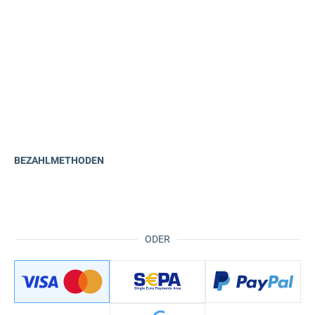
BEZAHLMETHODEN
ODER