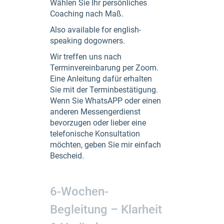
Wählen Sie Ihr persönliches
Coaching nach Maß.
Also available for english-
speaking dogowners.
Wir treffen uns nach
Terminvereinbarung per Zoom.
Eine Anleitung dafür erhalten
Sie mit der Terminbestätigung.
Wenn Sie WhatsAPP oder einen
anderen Messengerdienst
bevorzugen oder lieber eine
telefonische Konsultation
möchten, geben Sie mir einfach
Bescheid.
6-Wochen-
Begleitung – Klarheit