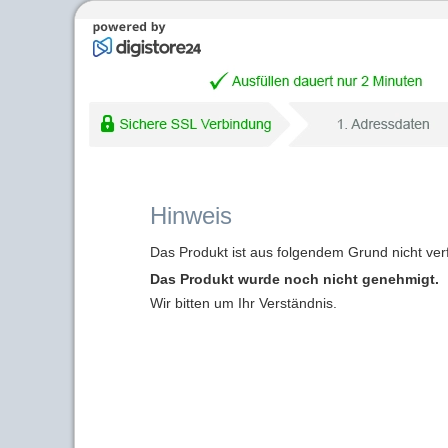
Hinweis
Das Produkt ist aus folgendem Grund nicht ver
Das Produkt wurde noch nicht genehmigt.
Wir bitten um Ihr Verständnis.