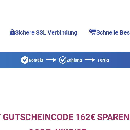
Sichere SSL Verbindung
Schnelle Bes
Kontakt
Zahlung
Fertig
T GUTSCHEINCODE 162€ SPAREN