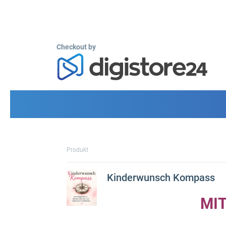
Checkout by
Produkt
Kinderwunsch Kompass
MI