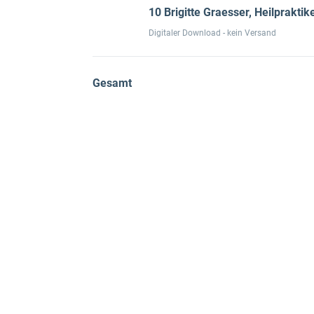
10 Brigitte Graesser, Heilprakti
Digitaler Download - kein Versand
Gesamt