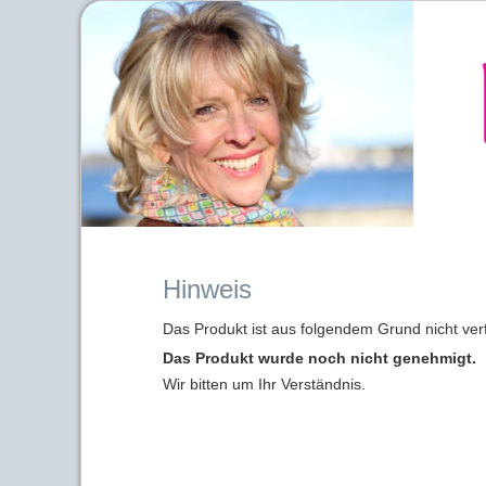
Hinweis
Das Produkt ist aus folgendem Grund nicht ver
Das Produkt wurde noch nicht genehmigt.
Wir bitten um Ihr Verständnis.