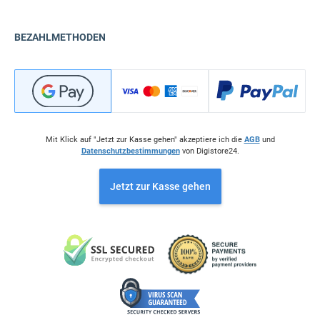
BEZAHLMETHODEN
Mit Klick auf "Jetzt zur Kasse gehen" akzeptiere ich die
AGB
und
Datenschutzbestimmungen
von Digistore24.
Jetzt zur Kasse gehen