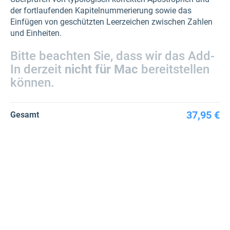
der fortlaufenden Kapitelnummerierung sowie das
Einfügen von geschützten Leerzeichen zwischen Zahlen
und Einheiten.
Bitte beachten Sie, dass wir das Add-
In derzeit
nicht für Mac
bereitstellen
können.
37,95 €
Gesamt