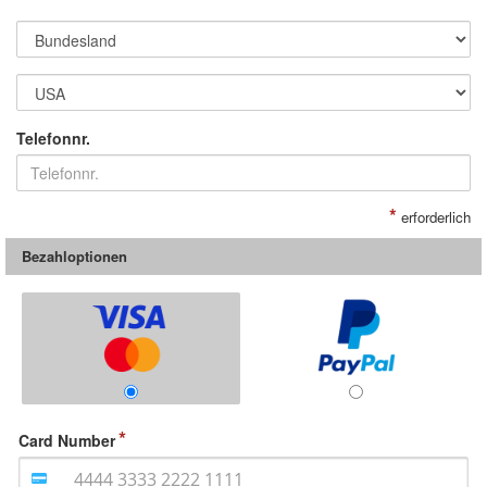
Telefonnr.
*
erforderlich
Bezahloptionen
Card Number