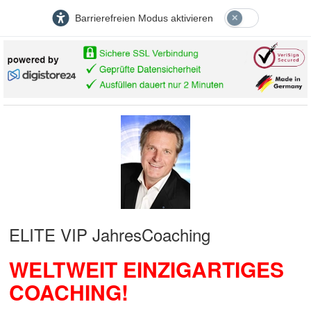
Barrierefreien Modus aktivieren
ELITE VIP JahresCoaching
WELTWEIT EINZIGARTIGES
COACHING!