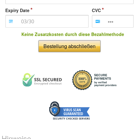
Expiry Date
CVC
Keine Zusatzkosten durch diese Bezahlmethode
Bestellung abschließen
Hinweise