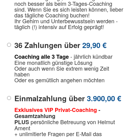
noch besser als beim 3-Tages-Coaching
sind. Wenn Sie es sich leisten können, lieber
das tägliche Coaching buchen!
Ihr Gehirn und Unterbewusstsein werden -
täglich (!) intensiv auf Erfolg geprägt!
36 Zahlungen über
29,90 €
- jährlich kündbar
Coaching alle 3 Tage
Eine monatlich günstige Lösung
Oder auch wenn Sie extrem wenig Zeit
haben
Oder es gemütlich angehen möchten
Einmalzahlung über
3.900,00 €
Exklusives VIP Privat-Coaching
-
Gesamtzahlung
persönliche Betreuung von Helmut
PLUS
Ament
+ unlimitierte Fragen per E-Mail das