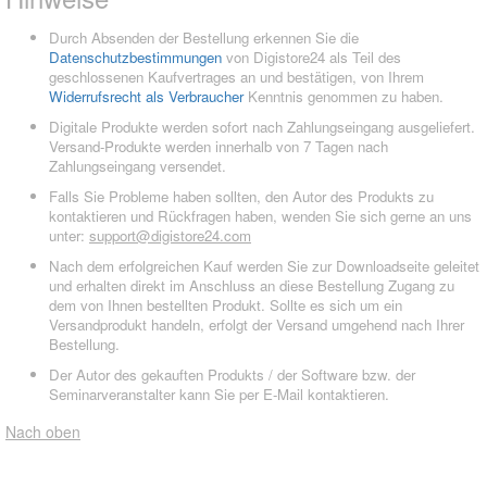
Durch Absenden der Bestellung erkennen Sie die
Datenschutzbestimmungen
von Digistore24 als Teil des
geschlossenen Kaufvertrages an und bestätigen, von Ihrem
Widerrufsrecht als Verbraucher
Kenntnis genommen zu haben.
Digitale Produkte werden sofort nach Zahlungseingang ausgeliefert.
Versand-Produkte werden innerhalb von 7 Tagen nach
Zahlungseingang versendet.
Falls Sie Probleme haben sollten, den Autor des Produkts zu
kontaktieren und Rückfragen haben, wenden Sie sich gerne an uns
unter:
support@digistore24.com
Nach dem erfolgreichen Kauf werden Sie zur Downloadseite geleitet
und erhalten direkt im Anschluss an diese Bestellung Zugang zu
dem von Ihnen bestellten Produkt. Sollte es sich um ein
Versandprodukt handeln, erfolgt der Versand umgehend nach Ihrer
Bestellung.
Der Autor des gekauften Produkts / der Software bzw. der
Seminarveranstalter kann Sie per E-Mail kontaktieren.
Nach oben