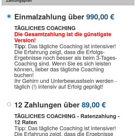
Zahlungsplan
Einmalzahlung über
990,00 €
TÄGLICHES COACHING
Die Gesamtzahlung ist die günstigste
Version!
Tipp:
Das tägliche Coaching ist intensiver!
Die Erfahrung zeigt, dass die Erfolgs-
Ergebnisse noch besser als beim 3-Tages-
Coaching sind. Wenn Sie es sich leisten
können, lieber das tägliche Coaching
buchen!
Ihr Gehirn und Unterbewusstsein werden -
täglich (!) intensiv auf Erfolg geprägt!
12 Zahlungen über
89,00 €
TÄGLICHES COACHING - Ratenzahlung -
12 Raten
Tipp: Das tägliche Coaching ist intensiver!
Die Erfahrung zeigt, dass die Ergebnisse