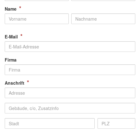
*
Name
*
E-Mail
Firma
*
Anschrift