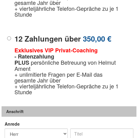
gesamte Jahr über
+ vierteljährliche Telefon-Gepräche zu je 1
Stunde
12 Zahlungen über
350,00 €
Exklusives VIP Privat-Coaching
- Ratenzahlung
persönliche Betreuung von Helmut
PLUS
Ament
+ unlimitierte Fragen per E-Mail das
gesamte Jahr über
+ vierteljährliche Telefon-Gepräche zu je 1
Stunde
Anschrift
Anrede