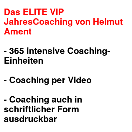
Das ELITE VIP
JahresCoaching von Helmut
Ament
- 365 intensive Coaching-
Einheiten
- Coaching per Video
- Coaching auch in
schriftlicher Form
ausdruckbar