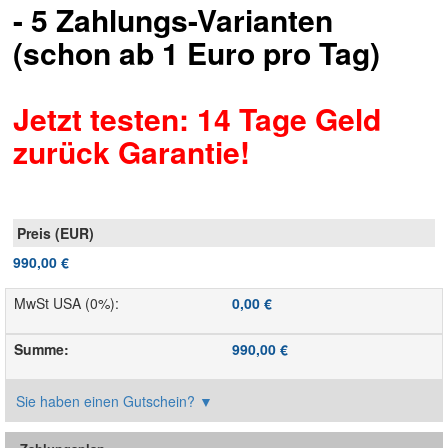
- 5 Zahlungs-Varianten
(schon ab 1 Euro pro Tag)
Jetzt testen: 14 Tage Geld
zurück Garantie!
990,00 €
MwSt USA (0%)
:
0,00 €
Summe
:
990,00 €
Sie haben einen Gutschein?
▼