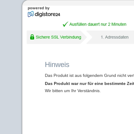
Hinweis
Das Produkt ist aus folgendem Grund nicht ver
Das Produkt war nur für eine bestimmte Zei
Wir bitten um Ihr Verständnis.