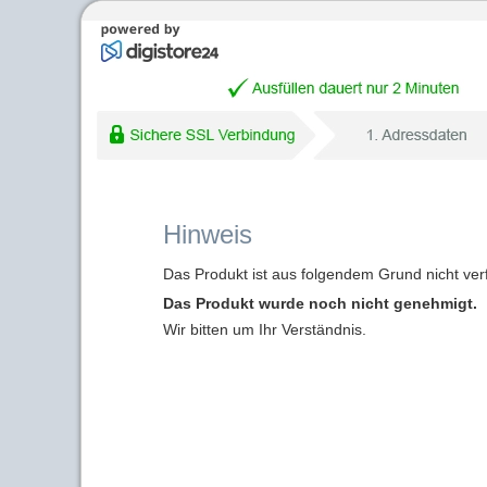
Hinweis
Das Produkt ist aus folgendem Grund nicht ver
Das Produkt wurde noch nicht genehmigt.
Wir bitten um Ihr Verständnis.