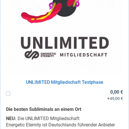
UNLIMITED Mitgliedschaft Testphase
0,00 €
+
49,00 €
Die besten Subliminals an einem Ort
NEU:
Die UNLIMITED Mitgliedschaft
Energetic Eternity ist Deutschlands führender Anbieter