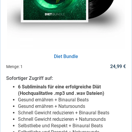
Diet Bundle
24,99 €
Menge:
1
Sofortiger Zugriff auf:
6 Subliminals für eine erfolgreiche Diät
(Hochqualitative .mp3 und .wav Dateien)
Gesund ernähren + Binaural Beats
Gesund ernähren + Natursounds
Schnell Gewicht reduzieren + Binaural Beats
Schnell Gewicht reduzieren + Natursounds
Selbstliebe und Respekt + Binaural Beats