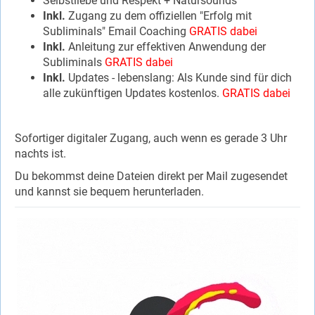
Selbstliebe und Respekt + Natursounds
Inkl.
Zugang zu dem offiziellen "Erfolg mit
Subliminals" Email Coaching
GRATIS dabei
Inkl.
Anleitung zur effektiven Anwendung der
Subliminals
GRATIS dabei
Inkl.
Updates - lebenslang: Als Kunde sind für dich
alle zukünftigen Updates kostenlos.
GRATIS dabei
Sofortiger digitaler Zugang, auch wenn es gerade 3 Uhr
nachts ist.
Du bekommst deine Dateien direkt per Mail zugesendet
und kannst sie bequem herunterladen.