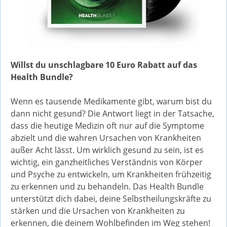
Willst du unschlagbare 10 Euro Rabatt auf das
Health Bundle?
Wenn es tausende Medikamente gibt, warum bist du
dann nicht gesund? Die Antwort liegt in der Tatsache,
dass die heutige Medizin oft nur auf die Symptome
abzielt und die wahren Ursachen von Krankheiten
außer Acht lässt. Um wirklich gesund zu sein, ist es
wichtig, ein ganzheitliches Verständnis von Körper
und Psyche zu entwickeln, um Krankheiten frühzeitig
zu erkennen und zu behandeln. Das Health Bundle
unterstützt dich dabei, deine Selbstheilungskräfte zu
stärken und die Ursachen von Krankheiten zu
erkennen, die deinem Wohlbefinden im Weg stehen!