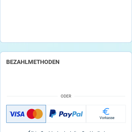
BEZAHLMETHODEN
ODER
Vorkasse