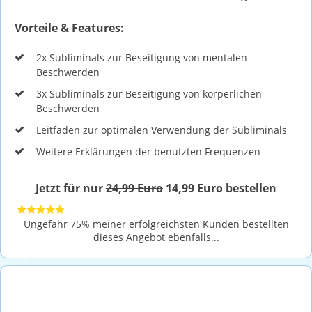
Vorteile & Features:
2x Subliminals zur Beseitigung von mentalen
Beschwerden
3x Subliminals zur Beseitigung von körperlichen
Beschwerden
Leitfaden zur optimalen Verwendung der Subliminals
Weitere Erklärungen der benutzten Frequenzen
Jetzt für nur
24,99 Euro
14,99 Euro bestellen
Ungefähr 75% meiner erfolgreichsten Kunden bestellten
dieses Angebot ebenfalls...