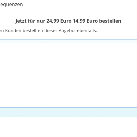
Frequenzen
Jetzt für nur
24,99 Euro
14,99 Euro bestellen
n Kunden bestellten dieses Angebot ebenfalls...