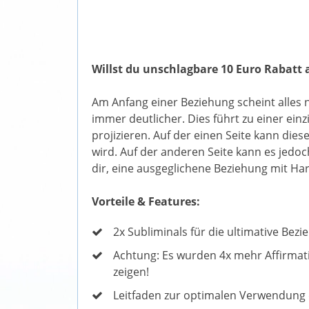
Willst du unschlagbare 10 Euro Rabatt 
Am Anfang einer Beziehung scheint alles 
immer deutlicher. Dies führt zu einer ein
projizieren. Auf der einen Seite kann di
wird. Auf der anderen Seite kann es jedo
dir, eine ausgeglichene Beziehung mit Ha
Vorteile & Features:
2x Subliminals für die ultimative Bez
Achtung: Es wurden 4x mehr Affirmat
zeigen!
Leitfaden zur optimalen Verwendung 