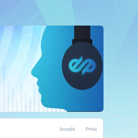
Anzahl
Preis