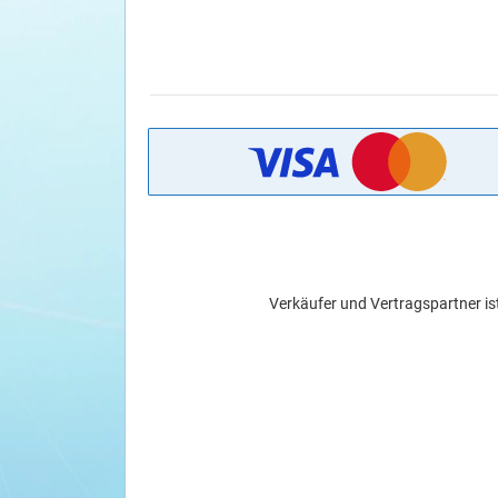
Verkäufer und Vertragspartner is