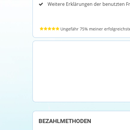
Weitere Erklärungen der benutzten 
Ungefähr 75% meiner erfolgreichste
BEZAHLMETHODEN