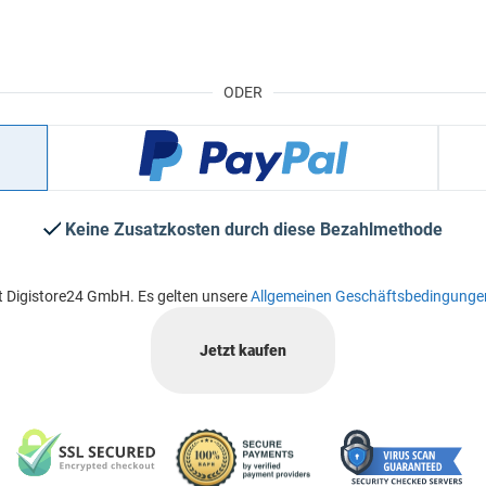
ODER
Keine Zusatzkosten durch diese Bezahlmethode
t Digistore24 GmbH. Es gelten unsere
Allgemeinen Geschäftsbedingunge
Jetzt kaufen