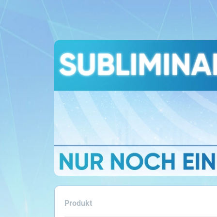
Produkt