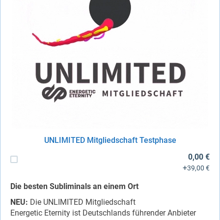
UNLIMITED Mitgliedschaft Testphase
0,00 €
+
39,00 €
Die besten Subliminals an einem Ort
NEU:
Die UNLIMITED Mitgliedschaft
Energetic Eternity ist Deutschlands führender Anbieter