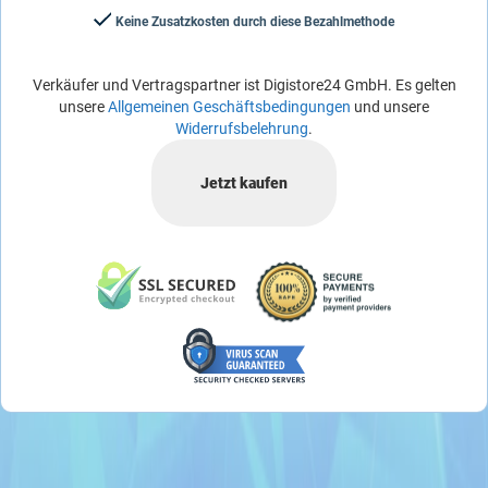
Keine Zusatzkosten durch diese Bezahlmethode
Verkäufer und Vertragspartner ist Digistore24 GmbH. Es gelten
unsere
Allgemeinen Geschäftsbedingungen
und unsere
Widerrufsbelehrung
.
Jetzt kaufen