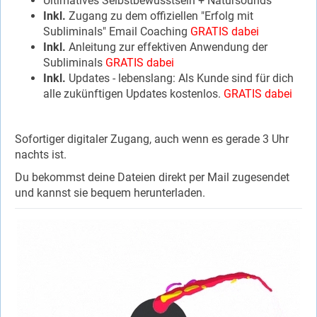
Ultimatives Selbstbewusstsein + Natursounds
Inkl.
Zugang zu dem offiziellen "Erfolg mit
Subliminals" Email Coaching
GRATIS dabei
Inkl.
Anleitung zur effektiven Anwendung der
Subliminals
GRATIS dabei
Inkl.
Updates - lebenslang: Als Kunde sind für dich
alle zukünftigen Updates kostenlos.
GRATIS dabei
Sofortiger digitaler Zugang, auch wenn es gerade 3 Uhr
nachts ist.
Du bekommst deine Dateien direkt per Mail zugesendet
und kannst sie bequem herunterladen.