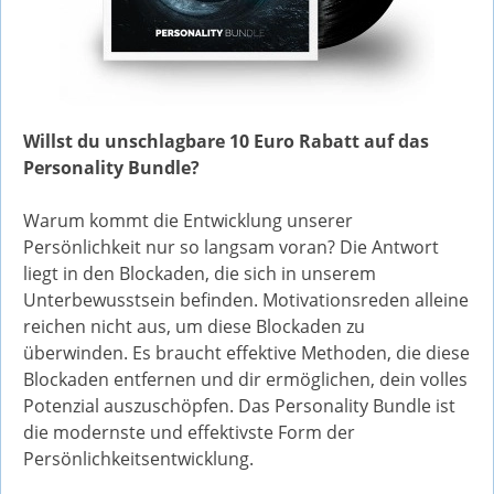
Willst du unschlagbare 10 Euro Rabatt auf das
Personality Bundle?
Warum kommt die Entwicklung unserer
Persönlichkeit nur so langsam voran? Die Antwort
liegt in den Blockaden, die sich in unserem
Unterbewusstsein befinden. Motivationsreden alleine
reichen nicht aus, um diese Blockaden zu
überwinden. Es braucht effektive Methoden, die diese
Blockaden entfernen und dir ermöglichen, dein volles
Potenzial auszuschöpfen. Das Personality Bundle ist
die modernste und effektivste Form der
Persönlichkeitsentwicklung.