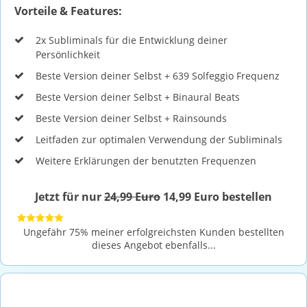
Vorteile & Features:
2x Subliminals für die Entwicklung deiner
Persönlichkeit
Beste Version deiner Selbst + 639 Solfeggio Frequenz
Beste Version deiner Selbst + Binaural Beats
Beste Version deiner Selbst + Rainsounds
Leitfaden zur optimalen Verwendung der Subliminals
Weitere Erklärungen der benutzten Frequenzen
Jetzt für nur
24,99 Euro
14,99 Euro bestellen
Ungefähr 75% meiner erfolgreichsten Kunden bestellten
dieses Angebot ebenfalls...