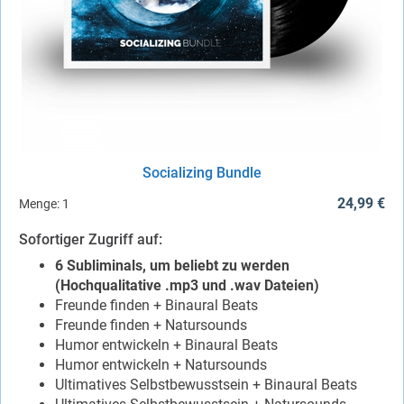
Socializing Bundle
24,99 €
Menge:
1
Sofortiger Zugriff auf:
6 Subliminals, um beliebt zu werden
(Hochqualitative .mp3 und .wav Dateien)
Freunde finden + Binaural Beats
Freunde finden + Natursounds
Humor entwickeln + Binaural Beats
Humor entwickeln + Natursounds
Ultimatives Selbstbewusstsein + Binaural Beats