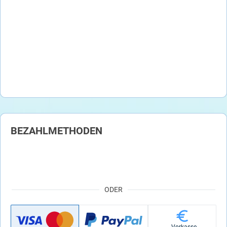
BEZAHLMETHODEN
ODER