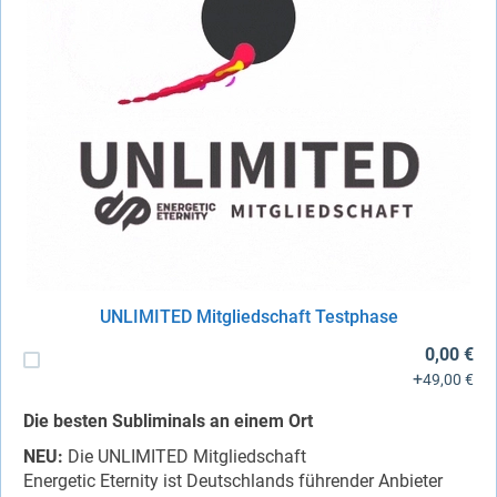
UNLIMITED Mitgliedschaft Testphase
0,00 €
+
49,00 €
Die besten Subliminals an einem Ort
NEU:
Die UNLIMITED Mitgliedschaft
Energetic Eternity ist Deutschlands führender Anbieter