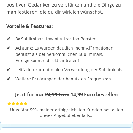
positiven Gedanken zu verstärken und die Dinge zu
manifestieren, die du dir wirklich wünschst.
Vorteile & Features:
3x Subliminals Law of Attraction Booster
Achtung: Es wurden deutlich mehr Affirmationen
benutzt als bei herkömmlichen Subliminals.
Erfolge können direkt eintreten!
Leitfaden zur optimalen Verwendung der Subliminals
Weitere Erklärungen der benutzten Frequenzen
Jetzt für nur
24,99 Euro
14,99 Euro bestellen
Ungefähr 59% meiner erfolgreichsten Kunden bestellten
dieses Angebot ebenfalls...