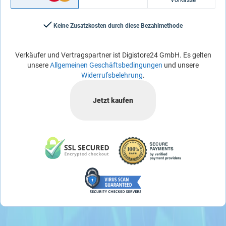
Vorkasse
Keine Zusatzkosten durch diese Bezahlmethode
Verkäufer und Vertragspartner ist Digistore24 GmbH. Es gelten
unsere
Allgemeinen Geschäftsbedingungen
und unsere
Widerrufsbelehrung
.
Jetzt kaufen