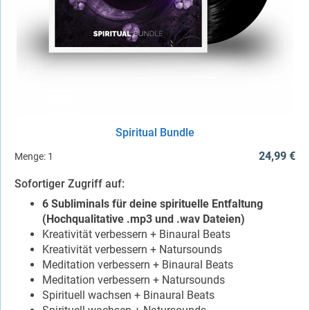
Spiritual Bundle
24,99 €
Menge:
1
Sofortiger Zugriff auf:
6 Subliminals für deine spirituelle Entfaltung
(Hochqualitative .mp3 und .wav Dateien)
Kreativität verbessern + Binaural Beats
Kreativität verbessern + Natursounds
Meditation verbessern + Binaural Beats
Meditation verbessern + Natursounds
Spirituell wachsen + Binaural Beats