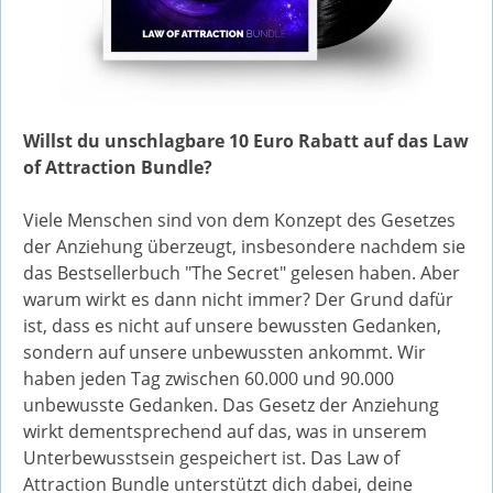
Willst du unschlagbare 10 Euro Rabatt auf das Law
of Attraction Bundle?
Viele Menschen sind von dem Konzept des Gesetzes
der Anziehung überzeugt, insbesondere nachdem sie
das Bestsellerbuch "The Secret" gelesen haben. Aber
warum wirkt es dann nicht immer? Der Grund dafür
ist, dass es nicht auf unsere bewussten Gedanken,
sondern auf unsere unbewussten ankommt. Wir
haben jeden Tag zwischen 60.000 und 90.000
unbewusste Gedanken. Das Gesetz der Anziehung
wirkt dementsprechend auf das, was in unserem
Unterbewusstsein gespeichert ist. Das Law of
Attraction Bundle unterstützt dich dabei, deine