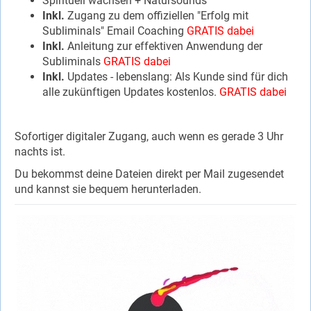
Spirituell wachsen + Natursounds
Inkl.
Zugang zu dem offiziellen "Erfolg mit
Subliminals" Email Coaching
GRATIS dabei
Inkl.
Anleitung zur effektiven Anwendung der
Subliminals
GRATIS dabei
Inkl.
Updates - lebenslang: Als Kunde sind für dich
alle zukünftigen Updates kostenlos.
GRATIS dabei
Sofortiger digitaler Zugang, auch wenn es gerade 3 Uhr
nachts ist.
Du bekommst deine Dateien direkt per Mail zugesendet
und kannst sie bequem herunterladen.