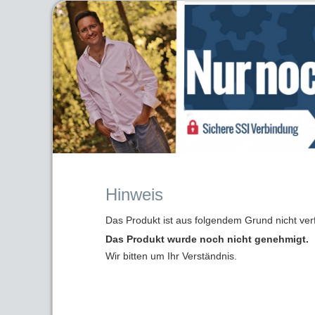
Hinweis
Das Produkt ist aus folgendem Grund nicht ver
Das Produkt wurde noch nicht genehmigt.
Wir bitten um Ihr Verständnis.