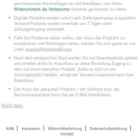
geschlossenen Kaufvertrages an und bestätigen, von Ihrem
Widerrufsrecht als Verbraucher
Kenntnis genommen zu haben.
Digitale Produkte werden sofort nach Zahlungseingang ausgeliefert.
Versand-Produkte werden innerhalb von 7 Tagen nach
Zahlungseingang versendet.
Falls Sie Probleme haben sollten, den Autor des Produkts zu
kontaktieren und Rückfragen haben, wenden Sie sich gerne an uns
unter:
support@digistore24.com
Nach dem erfolgreichen Kauf werden Sie zur Downloadseite geleitet
und erhalten direkt im Anschluss an diese Bestellung Zugang zu
dem von Ihnen bestellten Produkt. Sollte es sich um ein
Versandprodukt handeln, erfolgt der Versand umgehend nach Ihrer
Bestellung.
Der Autor des gekauften Produkts / der Software bzw. der
Seminarveranstalter kann Sie per E-Mail kontaktieren.
Nach oben
AGB
Impressum
Widerrufsbelehrung
Datenschutzerklärung
Kontakt