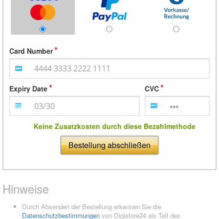
Card Number
Expiry Date
CVC
Keine Zusatzkosten durch diese Bezahlmethode
Bestellung abschließen
Hinweise
Durch Absenden der Bestellung erkennen Sie die
Datenschutzbestimmungen
von Digistore24 als Teil des