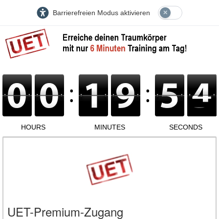
Barrierefreien Modus aktivieren
UET-Premium-Zugang