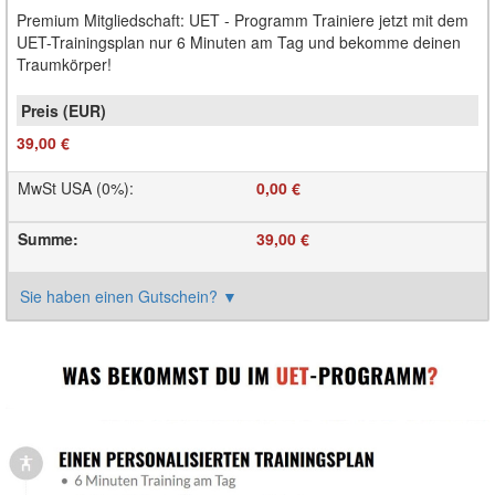
Premium Mitgliedschaft: UET - Programm Trainiere jetzt mit dem
UET-Trainingsplan nur 6 Minuten am Tag und bekomme deinen
Traumkörper!
39,00 €
MwSt USA (0%)
:
0,00 €
Summe
:
39,00 €
Sie haben einen Gutschein?
▼