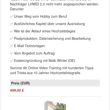
Nachfolger LHWDI 2.0 nicht mehr angesprochen werden.
Darunter
✅ Unser Weg vom Hobby zum Beruf
✅ Ausführliches Kapitel über unsere Ausrüstung
✅ Wie ist der Ablauf eines Hochzeitstages
✅ Postproduktion, Datensicherung und Bearbeitung
✅ E-Mail Textvorlagen
✅ Vom Angebot zum Auftrag
✅ Existenzgründung mit Maik Winter (DE)
Summe 9h Online Video Training mit hunderten Tipps
und Tricks aus 10 Jahren Hochzeitsfotografie.
499,00 €