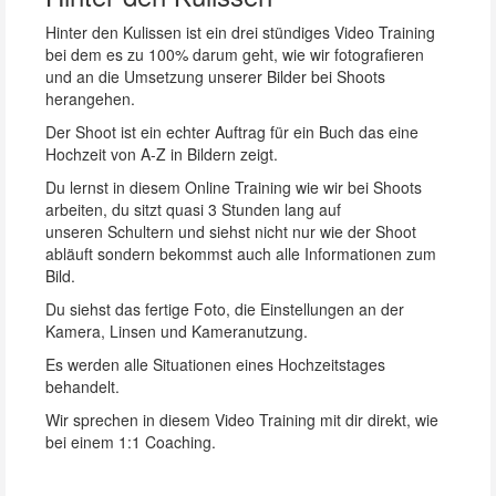
Hinter den Kulissen ist ein drei stündiges Video Training
bei dem es zu 100% darum geht, wie wir fotografieren
und an die Umsetzung unserer Bilder bei Shoots
herangehen.
Der Shoot ist ein echter Auftrag für ein Buch das eine
Hochzeit von A-Z in Bildern zeigt.
Du lernst in diesem Online Training wie wir bei Shoots
arbeiten, du sitzt quasi 3 Stunden lang auf
unseren Schultern und siehst nicht nur wie der Shoot
abläuft sondern bekommst auch alle Informationen zum
Bild.
Du siehst das fertige Foto, die Einstellungen an der
Kamera, Linsen und Kameranutzung.
Es werden alle Situationen eines Hochzeitstages
behandelt.
Wir sprechen in diesem Video Training mit dir direkt, wie
bei einem 1:1 Coaching.