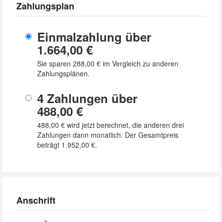
Zahlungsplan
Einmalzahlung über
1.664,00 €
Sie sparen
288,00 €
im Vergleich zu anderen
Zahlungsplänen.
4 Zahlungen über
488,00 €
488,00 €
wird jetzt berechnet, die anderen drei
Zahlungen dann monatlich. Der Gesamtpreis
beträgt
1.952,00 €
.
Anschrift