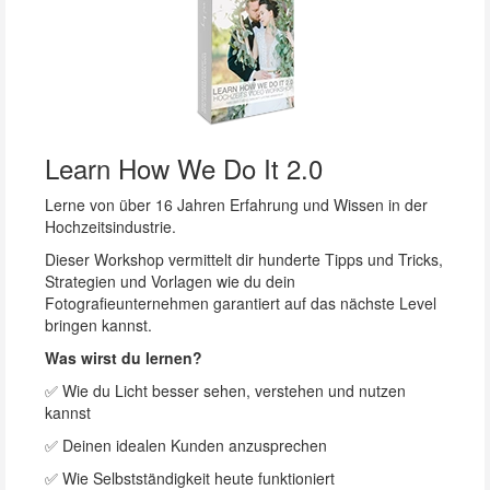
Learn How We Do It 2.0
Lerne von über 16 Jahren Erfahrung und Wissen in der
Hochzeitsindustrie.
Dieser Workshop vermittelt dir hunderte Tipps und Tricks,
Strategien und Vorlagen wie du dein
Fotografieunternehmen garantiert auf das nächste Level
bringen kannst.
Was wirst du lernen?
✅ Wie du Licht besser sehen, verstehen und nutzen
kannst
✅ Deinen idealen Kunden anzusprechen
✅ Wie Selbstständigkeit heute funktioniert