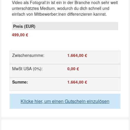
Video als Fotograf:in ist ein in der Branche noch sehr weit
unterschätztes Medium, wodurch du dich schnell und
einfach von Mitbewerber:inen differenzieren kannst.
499,00 €
Zwischensumme
:
1.664,00 €
MwSt USA (0%)
:
0,00 €
Summe
:
1.664,00 €