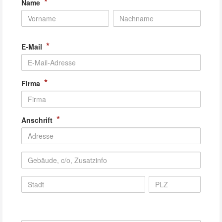
*
Name
*
E-Mail
*
Firma
*
Anschrift