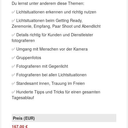
Du lernst unter anderem diese Themen:
✅ Lichtsituationen erkennen und richtig nutzen
✅ Lichtsituationen beim Getting Ready,
Zeremonie, Empfang, Paar Shoot und Abendlicht
✅ Details richtig für Kunden und Dienstleister
fotografieren
✅ Umgang mit Menschen vor der Kamera
✅ Gruppenfotos
✅ Fotografieren mit Gegenlicht
✅ Fotografieren bei allen Lichtsituationen
✅ Standesamt innen, Trauung im Freien
✅ Hunderte Tipps und Tricks für einen gesamten
Tagesablauf
167,00 €