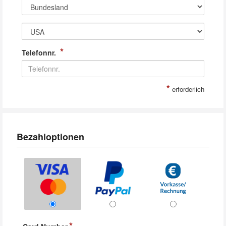
*
Telefonnr.
*
erforderlich
Bezahloptionen