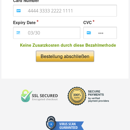
Card Number
Expiry Date
CVC
Keine Zusatzkosten durch diese Bezahlmethode
Bestellung abschließen