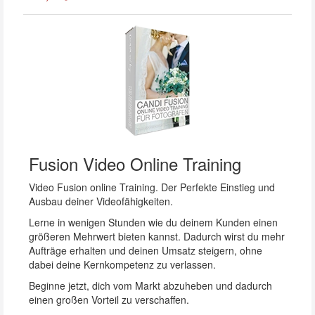
Fusion Video Online Training
Video Fusion online Training. Der Perfekte Einstieg und
Ausbau deiner Videofähigkeiten.
Lerne in wenigen Stunden wie du deinem Kunden einen
größeren Mehrwert bieten kannst. Dadurch wirst du mehr
Aufträge erhalten und deinen Umsatz steigern, ohne
dabei deine Kernkompetenz zu verlassen.
Beginne jetzt, dich vom Markt abzuheben und dadurch
einen großen Vorteil zu verschaffen.