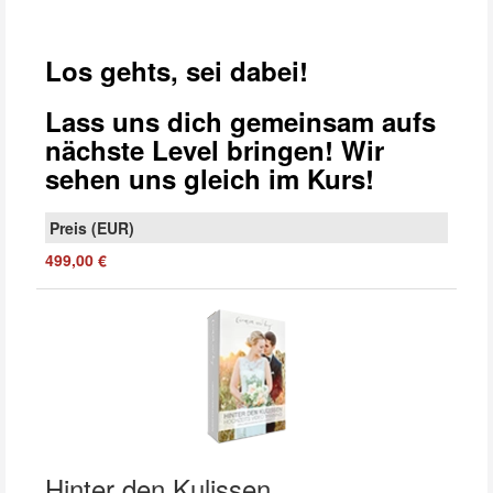
Los gehts, sei dabei!
Lass uns dich gemeinsam aufs
nächste Level bringen! Wir
sehen uns gleich im Kurs!
499,00 €
Hinter den Kulissen