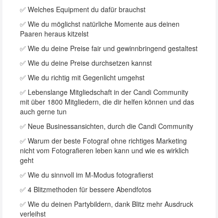
✅ Welches Equipment du dafür brauchst
✅ Wie du möglichst natürliche Momente aus deinen
Paaren heraus kitzelst
✅ Wie du deine Preise fair und gewinnbringend gestaltest
✅ Wie du deine Preise durchsetzen kannst
✅ Wie du richtig mit Gegenlicht umgehst
✅ Lebenslange Mitgliedschaft in der Candi Community
mit über 1800 Mitgliedern, die dir helfen können und das
auch gerne tun
✅ Neue Businessansichten, durch die Candi Community
✅ Warum der beste Fotograf ohne richtiges Marketing
nicht vom Fotografieren leben kann und wie es wirklich
geht
✅ Wie du sinnvoll im M-Modus fotografierst
✅ 4 Blitzmethoden für bessere Abendfotos
✅ Wie du deinen Partybildern, dank Blitz mehr Ausdruck
verleihst