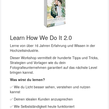
Learn How We Do It 2.0
Lerne von über 16 Jahren Erfahrung und Wissen in der
Hochzeitsindustrie.
Dieser Workshop vermittelt dir hunderte Tipps und Tricks,
Strategien und Vorlagen wie du dein
Fotografieunternehmen garantiert auf das nächste Level
bringen kannst.
Was wirst du lernen?
✅ Wie du Licht besser sehen, verstehen und nutzen
kannst
✅ Deinen idealen Kunden anzusprechen
✅ Wie Selbstständigkeit heute funktioniert