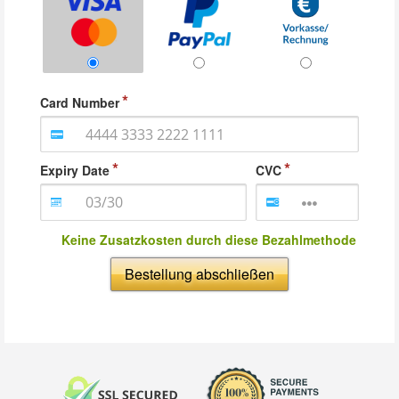
Card Number
Expiry Date
CVC
Keine Zusatzkosten durch diese Bezahlmethode
Bestellung abschließen