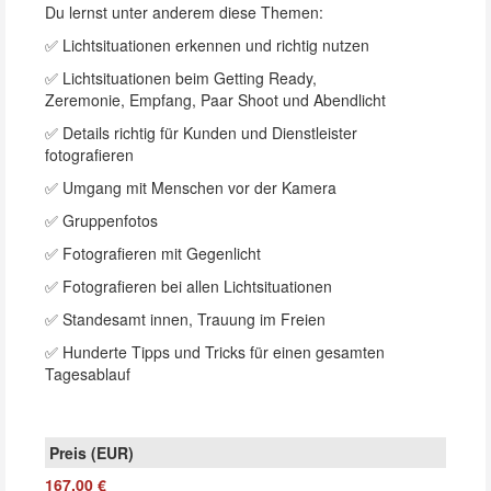
Du lernst unter anderem diese Themen:
✅ Lichtsituationen erkennen und richtig nutzen
✅ Lichtsituationen beim Getting Ready,
Zeremonie, Empfang, Paar Shoot und Abendlicht
✅ Details richtig für Kunden und Dienstleister
fotografieren
✅ Umgang mit Menschen vor der Kamera
✅ Gruppenfotos
✅ Fotografieren mit Gegenlicht
✅ Fotografieren bei allen Lichtsituationen
✅ Standesamt innen, Trauung im Freien
✅ Hunderte Tipps und Tricks für einen gesamten
Tagesablauf
167,00 €