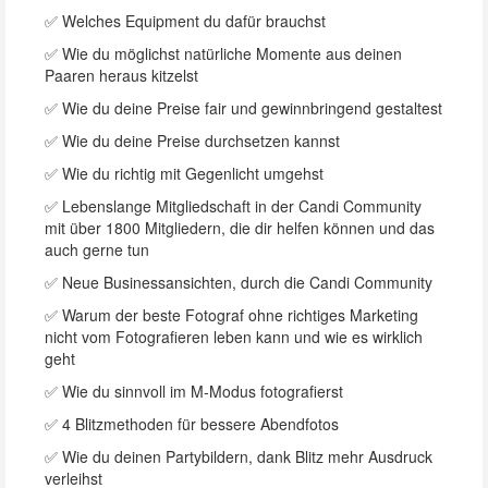
✅ Welches Equipment du dafür brauchst
✅ Wie du möglichst natürliche Momente aus deinen
Paaren heraus kitzelst
✅ Wie du deine Preise fair und gewinnbringend gestaltest
✅ Wie du deine Preise durchsetzen kannst
✅ Wie du richtig mit Gegenlicht umgehst
✅ Lebenslange Mitgliedschaft in der Candi Community
mit über 1800 Mitgliedern, die dir helfen können und das
auch gerne tun
✅ Neue Businessansichten, durch die Candi Community
✅ Warum der beste Fotograf ohne richtiges Marketing
nicht vom Fotografieren leben kann und wie es wirklich
geht
✅ Wie du sinnvoll im M-Modus fotografierst
✅ 4 Blitzmethoden für bessere Abendfotos
✅ Wie du deinen Partybildern, dank Blitz mehr Ausdruck
verleihst