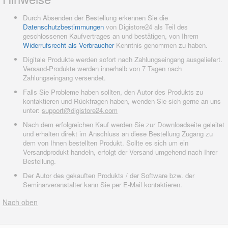
Durch Absenden der Bestellung erkennen Sie die
Datenschutzbestimmungen
von Digistore24 als Teil des
geschlossenen Kaufvertrages an und bestätigen, von Ihrem
Widerrufsrecht als Verbraucher
Kenntnis genommen zu haben.
Digitale Produkte werden sofort nach Zahlungseingang ausgeliefert.
Versand-Produkte werden innerhalb von 7 Tagen nach
Zahlungseingang versendet.
Falls Sie Probleme haben sollten, den Autor des Produkts zu
kontaktieren und Rückfragen haben, wenden Sie sich gerne an uns
unter:
support@digistore24.com
Nach dem erfolgreichen Kauf werden Sie zur Downloadseite geleitet
und erhalten direkt im Anschluss an diese Bestellung Zugang zu
dem von Ihnen bestellten Produkt. Sollte es sich um ein
Versandprodukt handeln, erfolgt der Versand umgehend nach Ihrer
Bestellung.
Der Autor des gekauften Produkts / der Software bzw. der
Seminarveranstalter kann Sie per E-Mail kontaktieren.
Nach oben