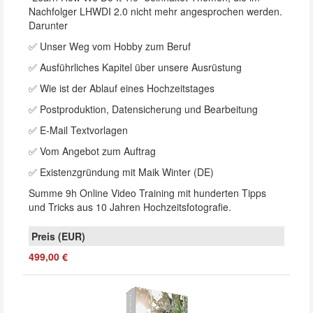
Nachfolger LHWDI 2.0 nicht mehr angesprochen werden.
Darunter
✅ Unser Weg vom Hobby zum Beruf
✅ Ausführliches Kapitel über unsere Ausrüstung
✅ Wie ist der Ablauf eines Hochzeitstages
✅ Postproduktion, Datensicherung und Bearbeitung
✅ E-Mail Textvorlagen
✅ Vom Angebot zum Auftrag
✅ Existenzgründung mit Maik Winter (DE)
Summe 9h Online Video Training mit hunderten Tipps
und Tricks aus 10 Jahren Hochzeitsfotografie.
499,00 €