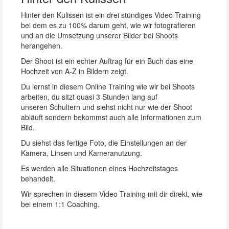
Hinter den Kulissen ist ein drei stündiges Video Training
bei dem es zu 100% darum geht, wie wir fotografieren
und an die Umsetzung unserer Bilder bei Shoots
herangehen.
Der Shoot ist ein echter Auftrag für ein Buch das eine
Hochzeit von A-Z in Bildern zeigt.
Du lernst in diesem Online Training wie wir bei Shoots
arbeiten, du sitzt quasi 3 Stunden lang auf
unseren Schultern und siehst nicht nur wie der Shoot
abläuft sondern bekommst auch alle Informationen zum
Bild.
Du siehst das fertige Foto, die Einstellungen an der
Kamera, Linsen und Kameranutzung.
Es werden alle Situationen eines Hochzeitstages
behandelt.
Wir sprechen in diesem Video Training mit dir direkt, wie
bei einem 1:1 Coaching.