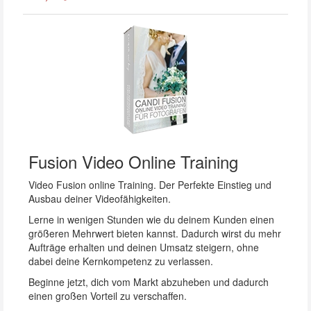
Fusion Video Online Training
Video Fusion online Training. Der Perfekte Einstieg und
Ausbau deiner Videofähigkeiten.
Lerne in wenigen Stunden wie du deinem Kunden einen
größeren Mehrwert bieten kannst. Dadurch wirst du mehr
Aufträge erhalten und deinen Umsatz steigern, ohne
dabei deine Kernkompetenz zu verlassen.
Beginne jetzt, dich vom Markt abzuheben und dadurch
einen großen Vorteil zu verschaffen.