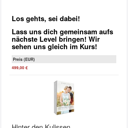
Los gehts, sei dabei!
Lass uns dich gemeinsam aufs
nächste Level bringen! Wir
sehen uns gleich im Kurs!
499,00 €
Hinter den Kulissen