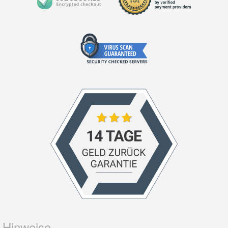
Hinweise