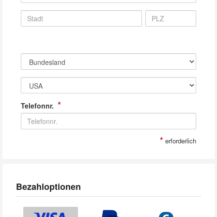
*
Telefonnr.
*
erforderlich
Bezahloptionen